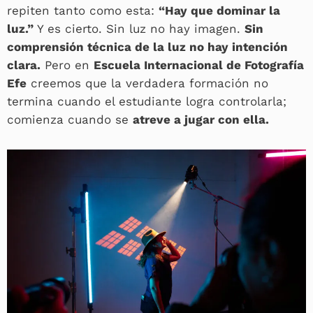
repiten tanto como esta:
“Hay que dominar la
luz.”
Y es cierto. Sin luz no hay imagen.
Sin
comprensión técnica de la luz no hay intención
clara.
Pero en
Escuela Internacional de Fotografía
Efe
creemos que la verdadera formación no
termina cuando el estudiante logra controlarla;
comienza cuando se
atreve a jugar con ella.