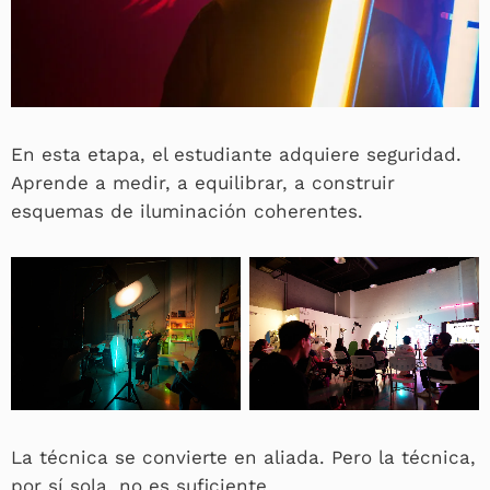
En esta etapa, el estudiante adquiere seguridad.
Aprende a medir, a equilibrar, a construir
esquemas de iluminación coherentes.
La técnica se convierte en aliada. Pero la técnica,
por sí sola, no es suficiente.