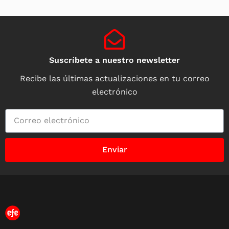
Suscríbete a nuestro newsletter
Recibe las últimas actualizaciones en tu correo
electrónico
Enviar