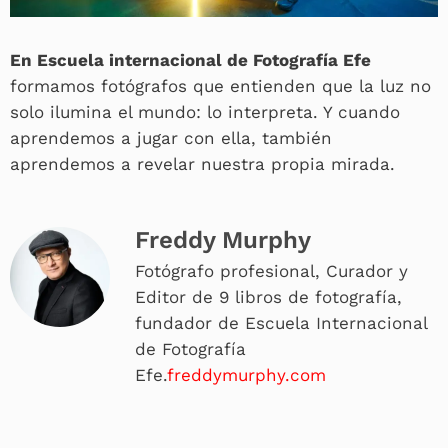
En Escuela internacional de Fotografía Efe
formamos fotógrafos que entienden que la luz no
solo ilumina el mundo: lo interpreta. Y cuando
aprendemos a jugar con ella, también
aprendemos a revelar nuestra propia mirada.
Freddy Murphy
Fotógrafo profesional, Curador y
Editor de 9 libros de fotografía,
fundador de Escuela Internacional
de Fotografía
Efe.
freddymurphy.com