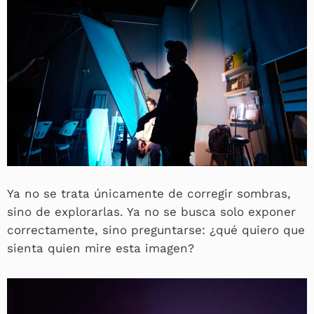
Ya no se trata únicamente de corregir sombras,
sino de explorarlas. Ya no se busca solo exponer
correctamente, sino preguntarse: ¿qué quiero que
sienta quien mire esta imagen?