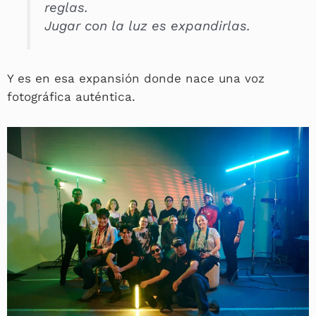
reglas.
Jugar con la luz es expandirlas.
Y es en esa expansión donde nace una voz
fotográfica auténtica.