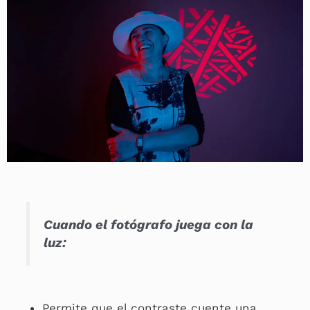
Cuando el fotógrafo juega con la
luz:
Permite que el contraste cuente una