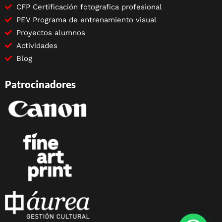
CFP Certificación fotografica profesional
PEV Programa de entrenamiento visual
Proyectos alumnos
Actividades
Blog
Patrocinadores