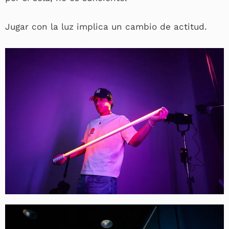
Jugar con la luz implica un cambio de actitud.