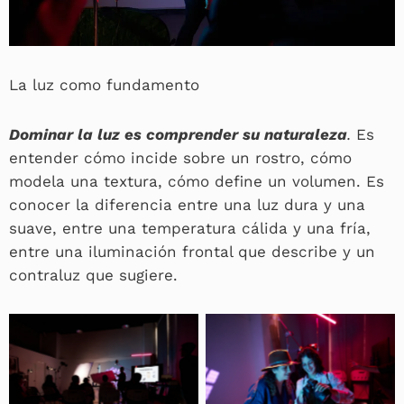
La luz como fundamento
Dominar la luz es comprender su naturaleza
.
Es
entender cómo incide sobre un rostro, cómo
modela una textura, cómo define un volumen. Es
conocer la diferencia entre una luz dura y una
suave, entre una temperatura cálida y una fría,
entre una iluminación frontal que describe y un
contraluz que sugiere.