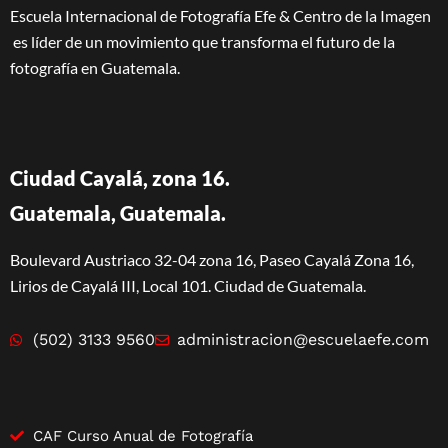
Escuela Internacional de Fotografía Efe & Centro de la Imagen
es líder de un movimiento que transforma el futuro de la
fotografía en Guatemala.
Ciudad Cayalá, zona 16.
Guatemala, Guatemala.
Boulevard Austriaco 32-04 zona 16, Paseo Cayalá Zona 16,
Lirios de Cayalá III, Local 101. Ciudad de Guatemala.
(502) 3133 9560
administracion@escuelaefe.com
CAF Curso Anual de Fotografía