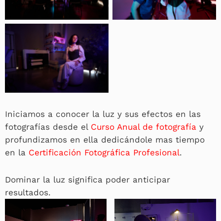
Iniciamos a conocer la luz y sus efectos en las
fotografías desde el
Curso Anual de fotografía
y
profundizamos en ella dedicándole mas tiempo
en la
Certificación Fotográfica Profesional
.
Dominar la luz significa poder anticipar
resultados.