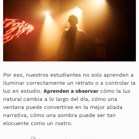
Por eso, nuestros estudiantes no solo aprenden a
iluminar correctamente un retrato o a controlar la
luz en estudio.
Aprenden a observar
cómo la luz
natural cambia a lo largo del día, cómo una
ventana puede convertirse en la mejor aliada
narrativa, cómo una sombra puede ser tan
elocuente como un rostro.