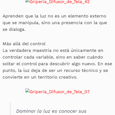
Aprenden que la luz no es un elemento externo
que se manipula, sino una presencia con la que
se dialoga.
Más allá del control
La verdadera maestría no está únicamente en
controlar cada variable, sino en saber cuándo
soltar el control para descubrir algo nuevo. En ese
punto, la luz deja de ser un recurso técnico y se
convierte en un territorio creativo.
Dominar la luz es conocer sus