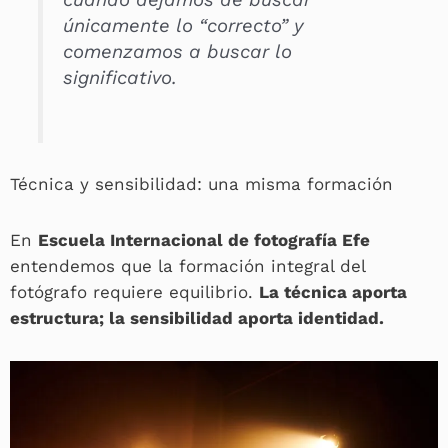
únicamente lo “correcto” y
comenzamos a buscar lo
significativo.
Técnica y sensibilidad: una misma formación
En
Escuela Internacional de fotografía Efe
entendemos que la formación integral del
fotógrafo requiere equilibrio.
La técnica aporta
estructura; la sensibilidad aporta identidad.