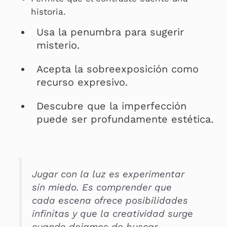
historia.
Usa la penumbra para sugerir
misterio.
Acepta la sobreexposición como
recurso expresivo.
Descubre que la imperfección
puede ser profundamente estética.
Jugar con la luz es experimentar
sin miedo. Es comprender que
cada escena ofrece posibilidades
infinitas y que la creatividad surge
cuando dejamos de buscar