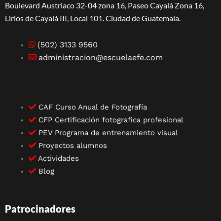
Boulevard Austriaco 32-04 zona 16, Paseo Cayalá Zona 16,
Lirios de Cayalá III, Local 101. Ciudad de Guatemala.
(502) 3133 9560
administracion@escuelaefe.com
CAF Curso Anual de Fotografía
CFP Certificación fotografica profesional
PEV Programa de entrenamiento visual
Proyectos alumnos
Actividades
Blog
Patrocinadores