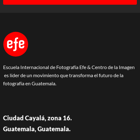
Escuela Internacional de Fotografía Efe & Centro de la Imagen
es líder de un movimiento que transforma el futuro de la
fotografía en Guatemala.
Ciudad Cayalá, zona 16.
Guatemala, Guatemala.