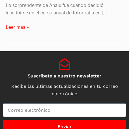
Lo sorprendente de Analu fue cuando decidió
inscribirse en el curso anual de fotografía en […]
Leer más »
Suscríbete a nuestro newsletter
Recibe las últimas actualizaciones en tu correo
electrónico
Enviar