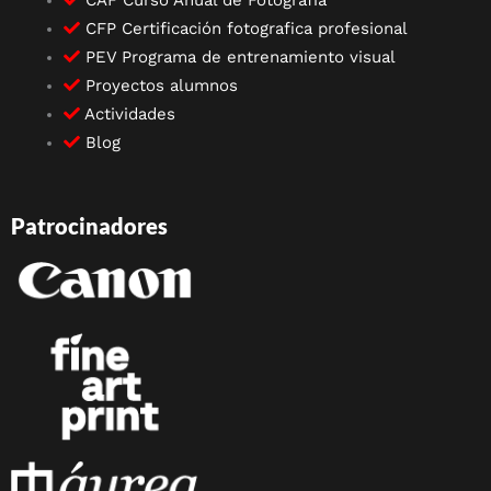
CAF Curso Anual de Fotografía
CFP Certificación fotografica profesional
PEV Programa de entrenamiento visual
Proyectos alumnos
Actividades
Blog
Patrocinadores