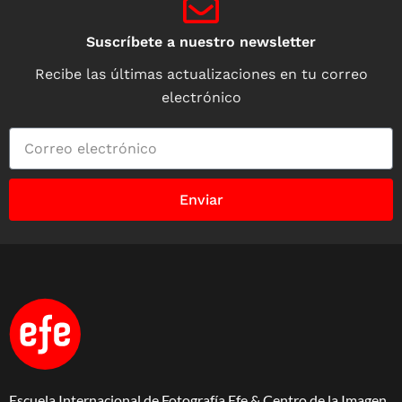
Suscríbete a nuestro newsletter
Recibe las últimas actualizaciones en tu correo
electrónico
Enviar
Escuela Internacional de Fotografía Efe & Centro de la Imagen