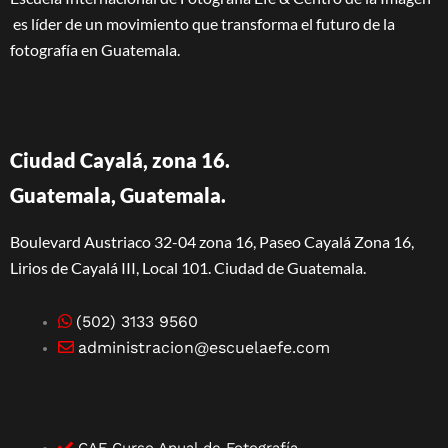
es líder de un movimiento que transforma el futuro de la
fotografía en Guatemala.
Ciudad Cayalá, zona 16.
Guatemala, Guatemala.
Boulevard Austriaco 32-04 zona 16, Paseo Cayalá Zona 16,
Lirios de Cayalá III, Local 101. Ciudad de Guatemala.
(502) 3133 9560
administracion@escuelaefe.com