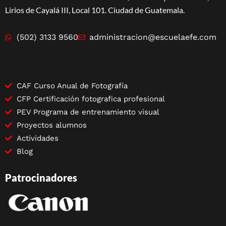
Lirios de Cayalá III, Local 101. Ciudad de Guatemala.
(502) 3133 9560
administracion@escuelaefe.com
CAF Curso Anual de Fotografía
CFP Certificación fotografica profesional
PEV Programa de entrenamiento visual
Proyectos alumnos
Actividades
Blog
Patrocinadores