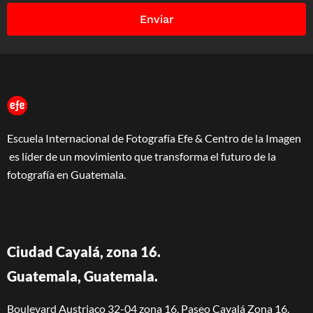
Enviar
Escuela Internacional de Fotografía Efe & Centro de la Imagen
es líder de un movimiento que transforma el futuro de la
fotografía en Guatemala.
Ciudad Cayalá, zona 16.
Guatemala, Guatemala.
Boulevard Austriaco 32-04 zona 16, Paseo Cayalá Zona 16,