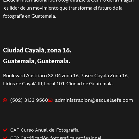
es líder de un movimiento que transforma el futuro de la
fotografía en Guatemala.
Ciudad Cayalá, zona 16.
Guatemala, Guatemala.
Boulevard Austriaco 32-04 zona 16, Paseo Cayalá Zona 16,
Lirios de Cayalá III, Local 101. Ciudad de Guatemala.
(502) 3133 9560
administracion@escuelaefe.com
CAF Curso Anual de Fotografía
CFP Certificación fotografica profesional