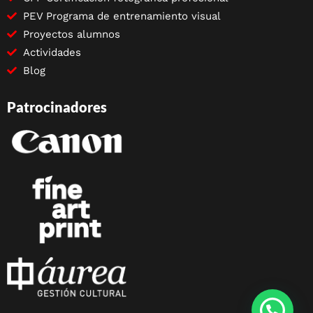
PEV Programa de entrenamiento visual
Proyectos alumnos
Actividades
Blog
Patrocinadores