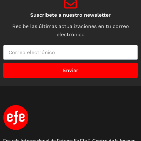
Suscríbete a nuestro newsletter
Recibe las últimas actualizaciones en tu correo
electrónico
Enviar
Escuela Internacional de Fotografía Efe & Centro de la Imagen