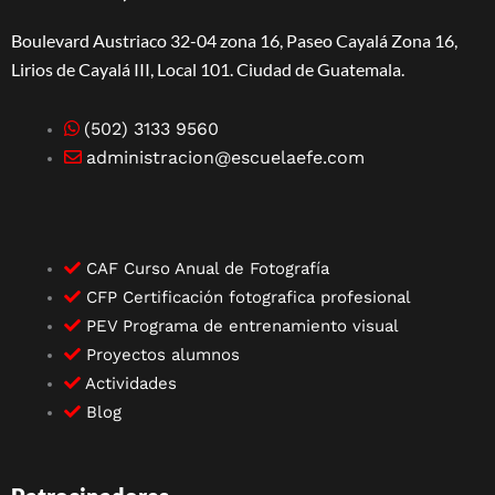
Boulevard Austriaco 32-04 zona 16, Paseo Cayalá Zona 16,
Lirios de Cayalá III, Local 101. Ciudad de Guatemala.
(502) 3133 9560
administracion@escuelaefe.com
CAF Curso Anual de Fotografía
CFP Certificación fotografica profesional
PEV Programa de entrenamiento visual
Proyectos alumnos
Actividades
Blog