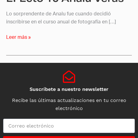
Lo sorprendente de Analu fue cuando decidió
inscribirse en el curso anual de fotografía en […]
Leer más »
Suscríbete a nuestro newsletter
Recibe las últimas actualizaciones en tu correo
electrónico