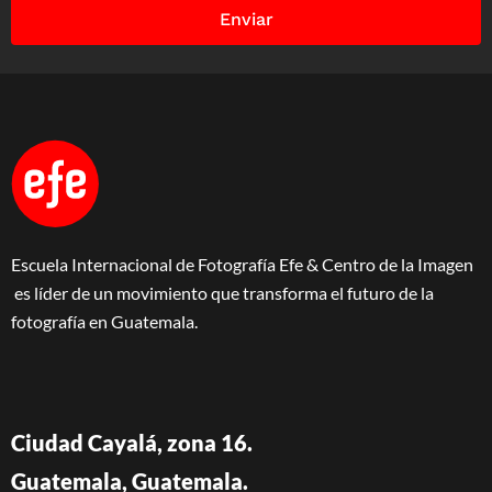
Enviar
Escuela Internacional de Fotografía Efe & Centro de la Imagen
es líder de un movimiento que transforma el futuro de la
fotografía en Guatemala.
Ciudad Cayalá, zona 16.
Guatemala, Guatemala.