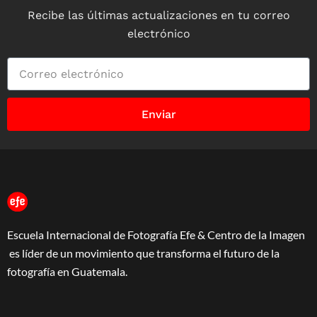
Recibe las últimas actualizaciones en tu correo
electrónico
Enviar
Escuela Internacional de Fotografía Efe & Centro de la Imagen
es líder de un movimiento que transforma el futuro de la
fotografía en Guatemala.