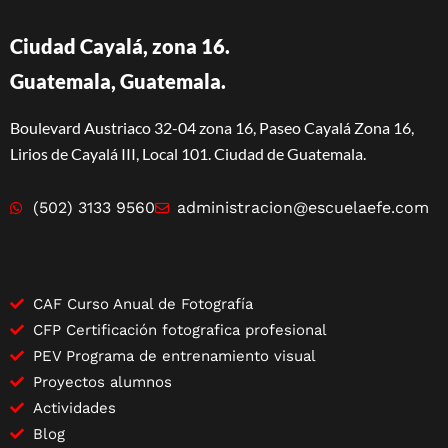
Ciudad Cayalá, zona 16.
Guatemala, Guatemala.
Boulevard Austriaco 32-04 zona 16, Paseo Cayalá Zona 16,
Lirios de Cayalá III, Local 101. Ciudad de Guatemala.
(502) 3133 9560
administracion@escuelaefe.com
CAF Curso Anual de Fotografía
CFP Certificación fotografica profesional
PEV Programa de entrenamiento visual
Proyectos alumnos
Actividades
Blog