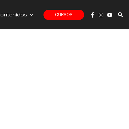
ontenidos
CURSOS