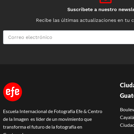
Suscríbete a nuestro newsle
Recibe las últimas actualizaciones en tu 
Ciud
Guat
Boulev
Escuela Internacional de Fotografía Efe & Centro
Cayalá 
de la Imagen es líder de un movimiento que
Ciudad
transforma el futuro de la fotografía en