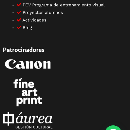
PEV Programa de entrenamiento visual
Proyectos alumnos
Actividades
Blog
Patrocinadores