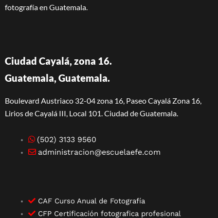
fotografía en Guatemala.
Ciudad Cayalá, zona 16.
Guatemala, Guatemala.
Boulevard Austriaco 32-04 zona 16, Paseo Cayalá Zona 16,
Lirios de Cayalá III, Local 101. Ciudad de Guatemala.
(502) 3133 9560
administracion@escuelaefe.com
CAF Curso Anual de Fotografía
CFP Certificación fotografica profesional