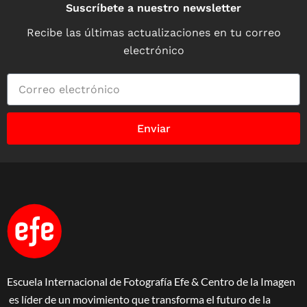
Suscríbete a nuestro newsletter
Recibe las últimas actualizaciones en tu correo
electrónico
Enviar
Escuela Internacional de Fotografía Efe & Centro de la Imagen
es líder de un movimiento que transforma el futuro de la