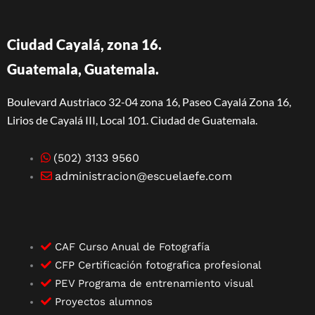
Ciudad Cayalá, zona 16.
Guatemala, Guatemala.
Boulevard Austriaco 32-04 zona 16, Paseo Cayalá Zona 16,
Lirios de Cayalá III, Local 101. Ciudad de Guatemala.
(502) 3133 9560
administracion@escuelaefe.com
CAF Curso Anual de Fotografía
CFP Certificación fotografica profesional
PEV Programa de entrenamiento visual
Proyectos alumnos