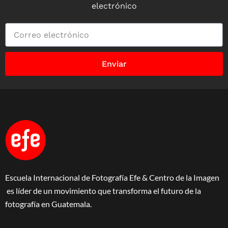
electrónico
Enviar
Escuela Internacional de Fotografía Efe & Centro de la Imagen
es líder de un movimiento que transforma el futuro de la
fotografía en Guatemala.