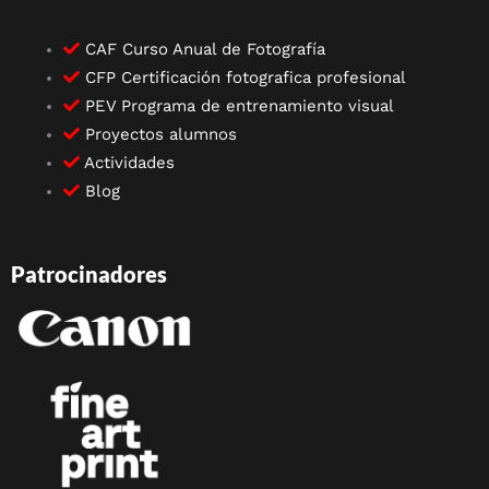
CAF Curso Anual de Fotografía
CFP Certificación fotografica profesional
PEV Programa de entrenamiento visual
Proyectos alumnos
Actividades
Blog
Patrocinadores