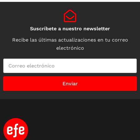
Suscríbete a nuestro newsletter
Recibe las últimas actualizaciones en tu correo
electrónico
Enviar