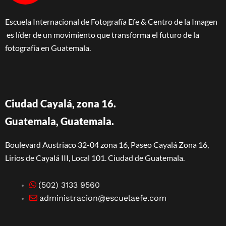
Escuela Internacional de Fotografía Efe & Centro de la Imagen
es líder de un movimiento que transforma el futuro de la
fotografía en Guatemala.
Ciudad Cayalá, zona 16.
Guatemala, Guatemala.
Boulevard Austriaco 32-04 zona 16, Paseo Cayalá Zona 16,
Lirios de Cayalá III, Local 101. Ciudad de Guatemala.
(502) 3133 9560
administracion@escuelaefe.com