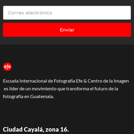
Enviar
Escuela Internacional de Fotografía Efe & Centro de la Imagen
es líder de un movimiento que transforma el futuro de la
fotografía en Guatemala.
Ciudad Cayalá, zona 16.