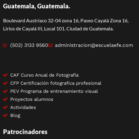
Guatemala, Guatemala.
Boulevard Austriaco 32-04 zona 16, Paseo Cayalá Zona 16,
Lirios de Cayalá III, Local 101. Ciudad de Guatemala.
(502) 3133 9560
administracion@escuelaefe.com
CAF Curso Anual de Fotografía
CFP Certificación fotografica profesional
PEV Programa de entrenamiento visual
Proyectos alumnos
Actividades
Blog
Patrocinadores