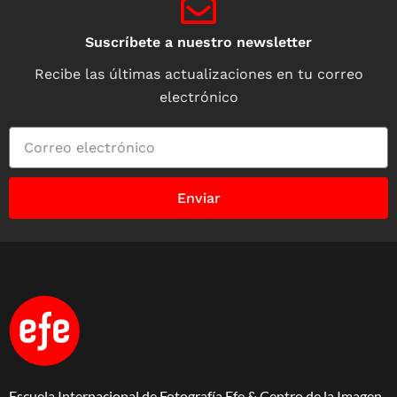
Suscríbete a nuestro newsletter
Recibe las últimas actualizaciones en tu correo
electrónico
Enviar
Escuela Internacional de Fotografía Efe & Centro de la Imagen