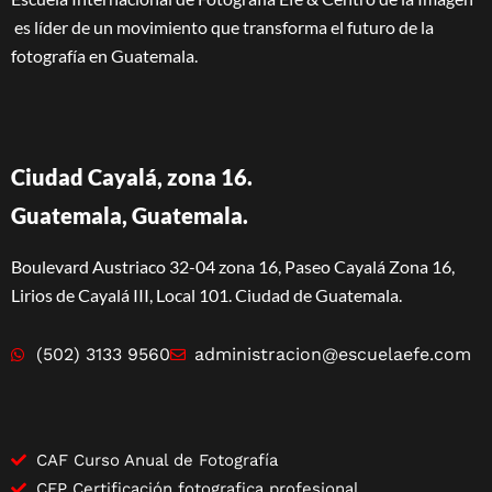
es líder de un movimiento que transforma el futuro de la
fotografía en Guatemala.
Ciudad Cayalá, zona 16.
Guatemala, Guatemala.
Boulevard Austriaco 32-04 zona 16, Paseo Cayalá Zona 16,
Lirios de Cayalá III, Local 101. Ciudad de Guatemala.
(502) 3133 9560
administracion@escuelaefe.com
CAF Curso Anual de Fotografía
CFP Certificación fotografica profesional