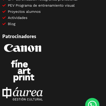
PEV Programa de entrenamiento visual
Proyectos alumnos
Actividades
Blog
Patrocinadores