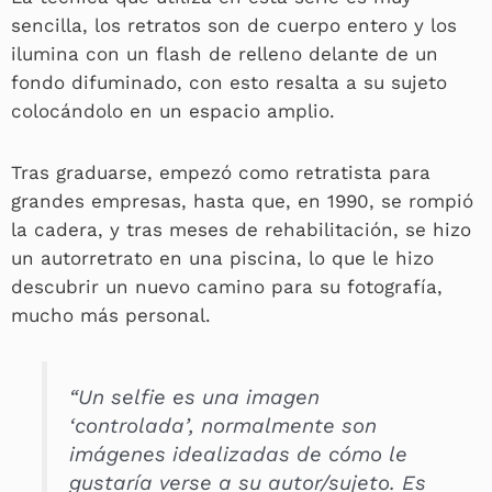
sencilla, los retratos son de cuerpo entero y los
ilumina con un flash de relleno delante de un
fondo difuminado, con esto resalta a su sujeto
colocándolo en un espacio amplio.
Tras graduarse, empezó como retratista para
grandes empresas, hasta que, en 1990, se rompió
la cadera, y tras meses de rehabilitación, se hizo
un autorretrato en una piscina, lo que le hizo
descubrir un nuevo camino para su fotografía,
mucho más personal.
“Un
selfie
es una imagen
‘controlada’, normalmente son
imágenes idealizadas de cómo le
gustaría verse a su autor/sujeto. Es