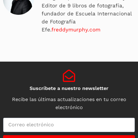
Editor de 9 libros de fotografía,
fundador de Escuela Internacional
de Fotografía
Efe.
freddymurphy.com
Suscríbete a nuestro newsletter
Recibe las últimas actualizaciones en tu correo
electrónico