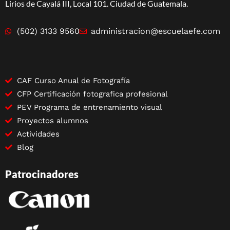
Lirios de Cayalá III, Local 101. Ciudad de Guatemala.
(502) 3133 9560
administracion@escuelaefe.com
CAF Curso Anual de Fotografía
CFP Certificación fotografica profesional
PEV Programa de entrenamiento visual
Proyectos alumnos
Actividades
Blog
Patrocinadores