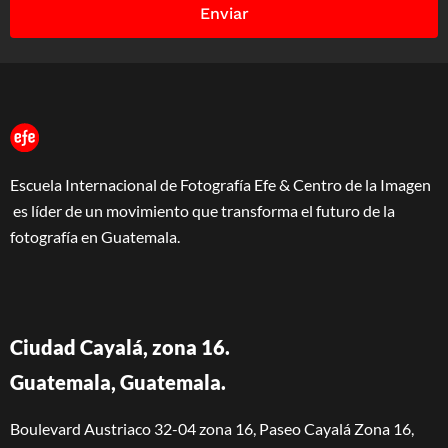
Enviar
Escuela Internacional de Fotografía Efe & Centro de la Imagen
es líder de un movimiento que transforma el futuro de la
fotografía en Guatemala.
Ciudad Cayalá, zona 16.
Guatemala, Guatemala.
Boulevard Austriaco 32-04 zona 16, Paseo Cayalá Zona 16,