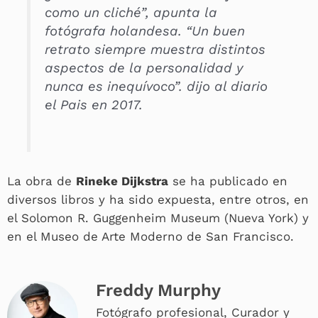
como un cliché”, apunta la
fotógrafa holandesa. “Un buen
retrato siempre muestra distintos
aspectos de la personalidad y
nunca es inequívoco”. dijo al diario
el Pais en 2017.
La obra de
Rineke Dijkstra
se ha publicado en
diversos libros y ha sido expuesta, entre otros, en
el Solomon R. Guggenheim Museum (Nueva York) y
en el Museo de Arte Moderno de San Francisco.
Freddy Murphy
Fotógrafo profesional, Curador y