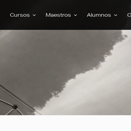
Cursos
Maestros
Alumnos
C