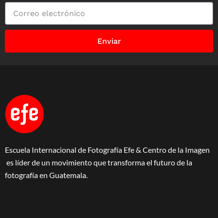
Enviar
Escuela Internacional de Fotografía Efe & Centro de la Imagen
es líder de un movimiento que transforma el futuro de la
fotografía en Guatemala.