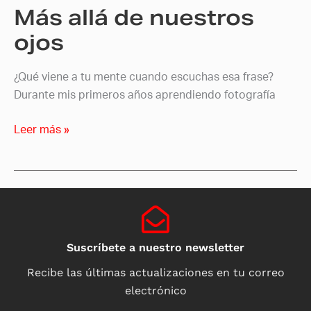
Más allá de nuestros
ojos
¿Qué viene a tu mente cuando escuchas esa frase?
Durante mis primeros años aprendiendo fotografía
Leer más »
Suscríbete a nuestro newsletter
Recibe las últimas actualizaciones en tu correo
electrónico