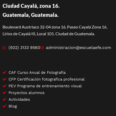
Ciudad Cayalá, zona 16.
Guatemala, Guatemala.
Boulevard Austriaco 32-04 zona 16, Paseo Cayalá Zona 16,
Lirios de Cayalá III, Local 101. Ciudad de Guatemala.
(502) 3133 9560
administracion@escuelaefe.com
CAF Curso Anual de Fotografía
CFP Certificación fotografica profesional
PEV Programa de entrenamiento visual
Proyectos alumnos
Actividades
Blog