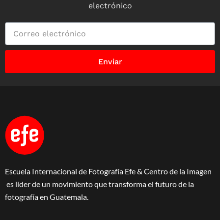
electrónico
Enviar
Escuela Internacional de Fotografía Efe & Centro de la Imagen
es líder de un movimiento que transforma el futuro de la
fotografía en Guatemala.