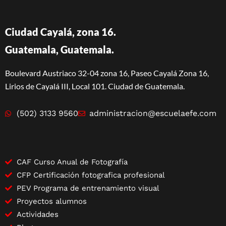
Ciudad Cayalá, zona 16.
Guatemala, Guatemala.
Boulevard Austriaco 32-04 zona 16, Paseo Cayalá Zona 16,
Lirios de Cayalá III, Local 101. Ciudad de Guatemala.
(502) 3133 9560
administracion@escuelaefe.com
CAF Curso Anual de Fotografía
CFP Certificación fotografica profesional
PEV Programa de entrenamiento visual
Proyectos alumnos
Actividades