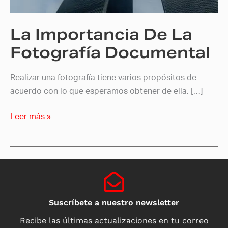
La Importancia De La
Fotografía Documental
Realizar una fotografía tiene varios propósitos de
acuerdo con lo que esperamos obtener de ella. […]
Leer más »
Suscríbete a nuestro newsletter
Recibe las últimas actualizaciones en tu correo