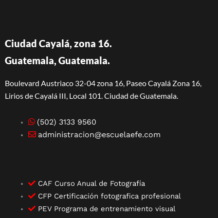
Ciudad Cayalá, zona 16.
Guatemala, Guatemala.
Boulevard Austriaco 32-04 zona 16, Paseo Cayalá Zona 16,
Lirios de Cayalá III, Local 101. Ciudad de Guatemala.
(502) 3133 9560
administracion@escuelaefe.com
CAF Curso Anual de Fotografía
CFP Certificación fotografica profesional
PEV Programa de entrenamiento visual