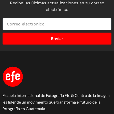
Recibe las últimas actualizaciones en tu correo
electrónico
Enviar
Escuela Internacional de Fotografía Efe & Centro de la Imagen
es líder de un movimiento que transforma el futuro de la
fotografía en Guatemala.