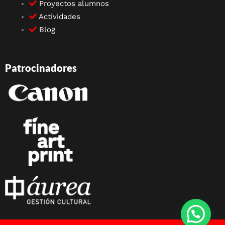
Proyectos alumnos
Actividades
Blog
Patrocinadores