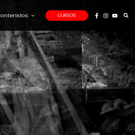
ontenidos
CURSOS