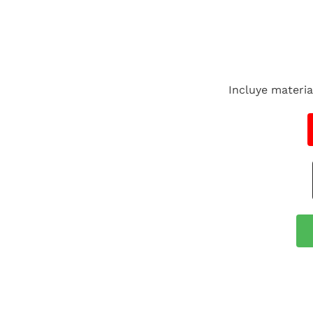
Incluye materia