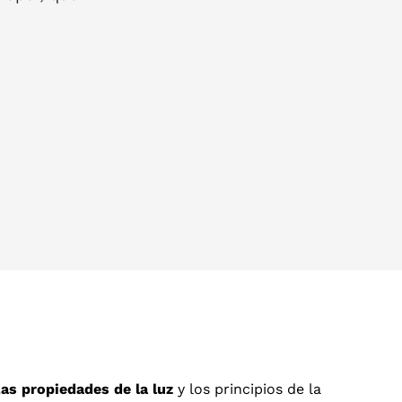
as propiedades de la luz
y los principios de la