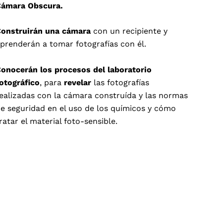
ámara Obscura.
onstruirán una cámara
con un recipiente y
prenderán a tomar fotografías con él.
onocerán los procesos del laboratorio
otográfico
, para
revelar
las fotografías
ealizadas con la cámara construída y las normas
e seguridad en el uso de los químicos y cómo
ratar el material foto-sensible.