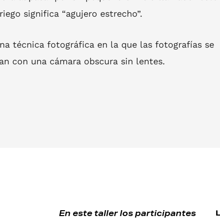
riego significa “agujero estrecho”.
na técnica fotográfica en la que las fotografías se
n con una cámara obscura sin lentes.
En este taller los participantes
L