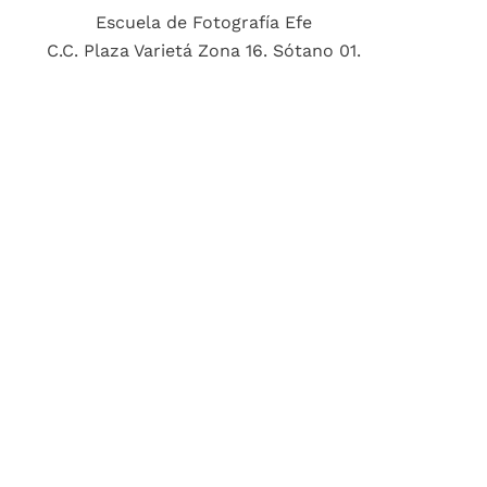
Escuela de Fotografía Efe
C.C. Plaza Varietá Zona 16. Sótano 01.