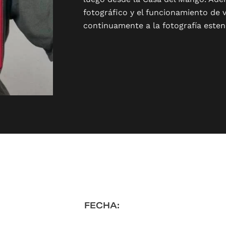
fotográfico y el funcionamiento de 
continuamente a la fotografía esten
FECHA: