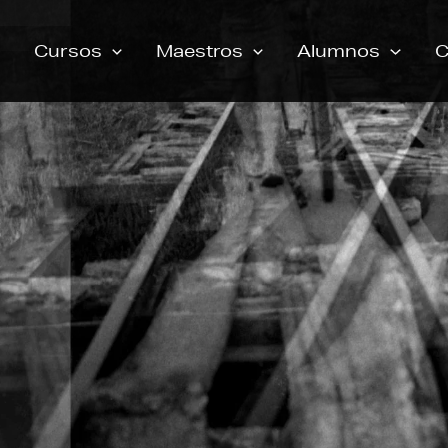
Cursos
Maestros
Alumnos
C