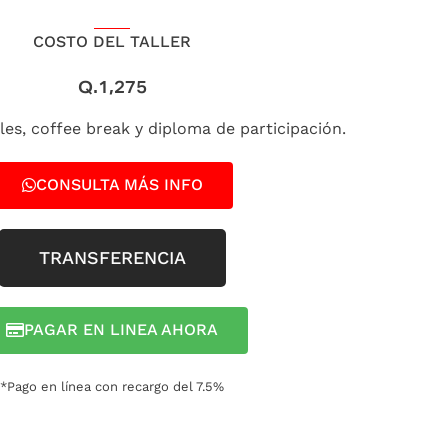
COSTO DEL TALLER
Q.1,275
les, coffee break y diploma de participación.
CONSULTA MÁS INFO
TRANSFERENCIA
PAGAR EN LINEA AHORA
*Pago en línea con recargo del 7.5%