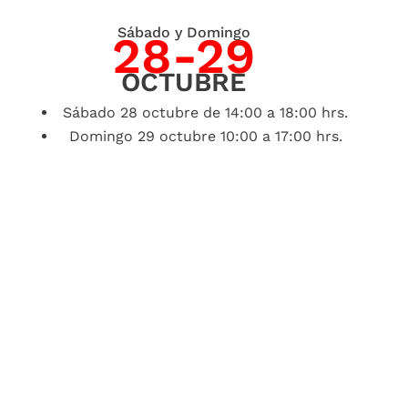
Sábado y Domingo
28-29
OCTUBRE
Sábado 28 octubre de 14:00 a 18:00 hrs.
Domingo 29 octubre 10:00 a 17:00 hrs.