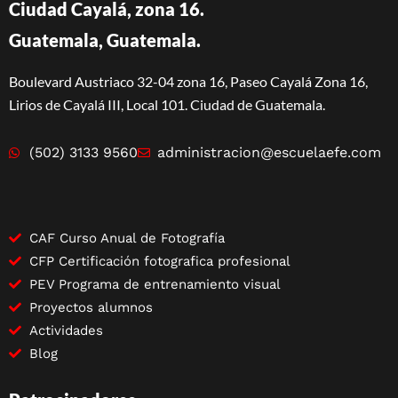
Ciudad Cayalá, zona 16.
Guatemala, Guatemala.
Boulevard Austriaco 32-04 zona 16, Paseo Cayalá Zona 16,
Lirios de Cayalá III, Local 101. Ciudad de Guatemala.
(502) 3133 9560
administracion@escuelaefe.com
CAF Curso Anual de Fotografía
CFP Certificación fotografica profesional
PEV Programa de entrenamiento visual
Proyectos alumnos
Actividades
Blog