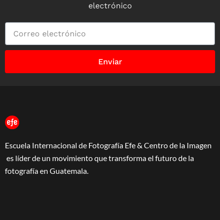
electrónico
Enviar
Escuela Internacional de Fotografía Efe & Centro de la Imagen
es líder de un movimiento que transforma el futuro de la
fotografía en Guatemala.