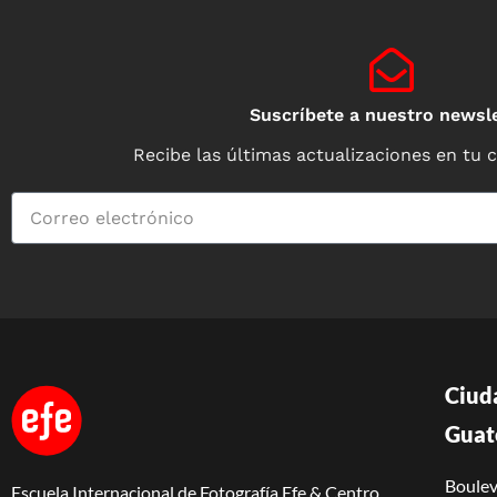
Suscríbete a nuestro newsle
Recibe las últimas actualizaciones en tu 
Ciud
Guat
Boulev
Escuela Internacional de Fotografía Efe & Centro