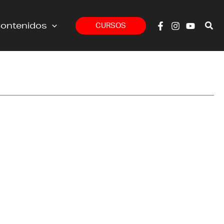
ontenidos
CURSOS