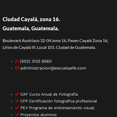
Ciudad Cayalá, zona 16.
Guatemala, Guatemala.
Boulevard Austriaco 32-04 zona 16, Paseo Cayalá Zona 16,
Lirios de Cayalá III, Local 101. Ciudad de Guatemala.
(502) 3133 9560
administracion@escuelaefe.com
CAF Curso Anual de Fotografía
CFP Certificación fotografica profesional
PEV Programa de entrenamiento visual
Proyectos alumnos