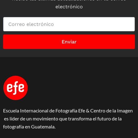
electrónico
Enviar
Escuela Internacional de Fotografía Efe & Centro de la Imagen
es líder de un movimiento que transforma el futuro de la
fotografía en Guatemala.