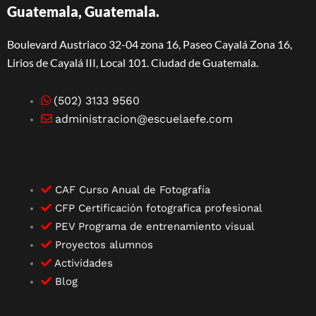
Guatemala, Guatemala.
Boulevard Austriaco 32-04 zona 16, Paseo Cayalá Zona 16,
Lirios de Cayalá III, Local 101. Ciudad de Guatemala.
(502) 3133 9560
administracion@escuelaefe.com
CAF Curso Anual de Fotografía
CFP Certificación fotografica profesional
PEV Programa de entrenamiento visual
Proyectos alumnos
Actividades
Blog