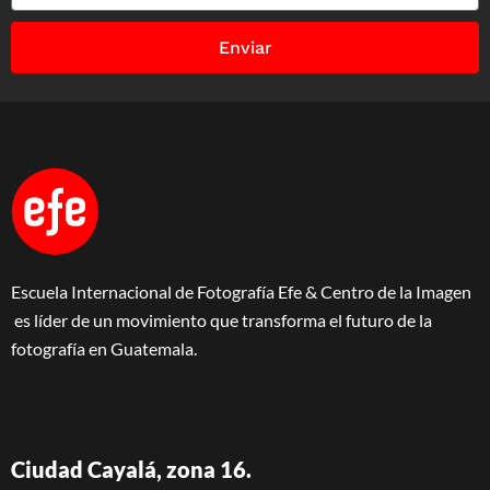
Enviar
Escuela Internacional de Fotografía Efe & Centro de la Imagen
es líder de un movimiento que transforma el futuro de la
fotografía en Guatemala.
Ciudad Cayalá, zona 16.