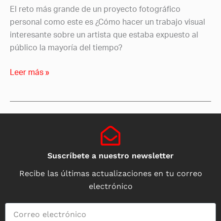
El reto más grande de un proyecto fotográfico
personal como este es ¿Cómo hacer un trabajo visual
interesante sobre un artista que estaba expuesto al
público la mayoría del tiempo?
Leer más »
Suscríbete a nuestro newsletter
Recibe las últimas actualizaciones en tu correo
electrónico