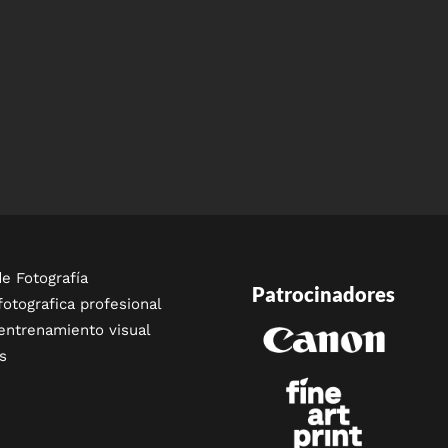
e Fotografía
Patrocinadores
fotografica profesional
entrenamiento visual
s