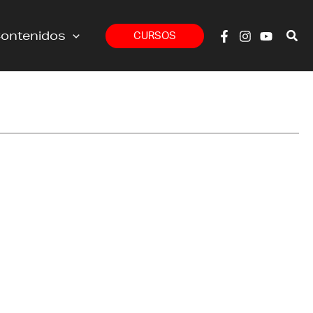
ontenidos
CURSOS