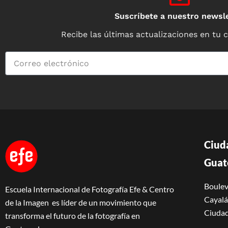
Suscríbete a nuestro newsle
Recibe las últimas actualizaciones en tu 
Ciud
Guat
Boulev
Escuela Internacional de Fotografía Efe & Centro
Cayalá 
de la Imagen es líder de un movimiento que
Ciudad
transforma el futuro de la fotografía en