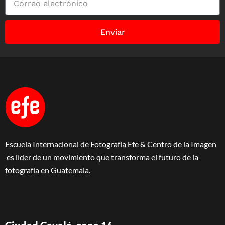
Enviar
Escuela Internacional de Fotografía Efe & Centro de la Imagen
es líder de un movimiento que transforma el futuro de la
fotografía en Guatemala.