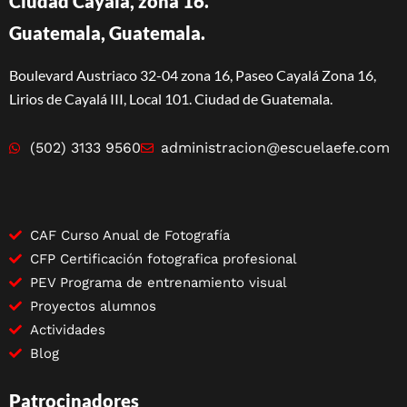
Ciudad Cayalá, zona 16.
Guatemala, Guatemala.
Boulevard Austriaco 32-04 zona 16, Paseo Cayalá Zona 16,
Lirios de Cayalá III, Local 101. Ciudad de Guatemala.
(502) 3133 9560
administracion@escuelaefe.com
CAF Curso Anual de Fotografía
CFP Certificación fotografica profesional
PEV Programa de entrenamiento visual
Proyectos alumnos
Actividades
Blog
Patrocinadores