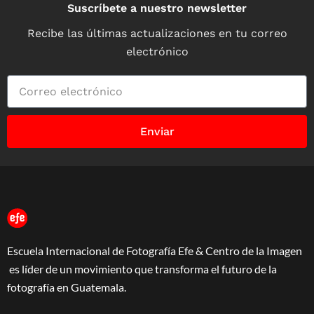
Suscríbete a nuestro newsletter
Recibe las últimas actualizaciones en tu correo
electrónico
Enviar
Escuela Internacional de Fotografía Efe & Centro de la Imagen
es líder de un movimiento que transforma el futuro de la
fotografía en Guatemala.