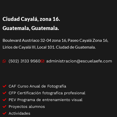
Ciudad Cayalá, zona 16.
Guatemala, Guatemala.
Boulevard Austriaco 32-04 zona 16, Paseo Cayalá Zona 16,
Lirios de Cayalá III, Local 101. Ciudad de Guatemala.
(502) 3133 9560
administracion@escuelaefe.com
CAF Curso Anual de Fotografía
CFP Certificación fotografica profesional
PEV Programa de entrenamiento visual
Proyectos alumnos
Actividades