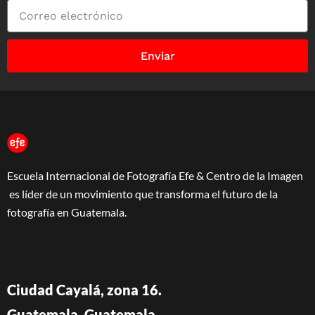
Enviar
Escuela Internacional de Fotografía Efe & Centro de la Imagen
es líder de un movimiento que transforma el futuro de la
fotografía en Guatemala.
Ciudad Cayalá, zona 16.
Guatemala, Guatemala.