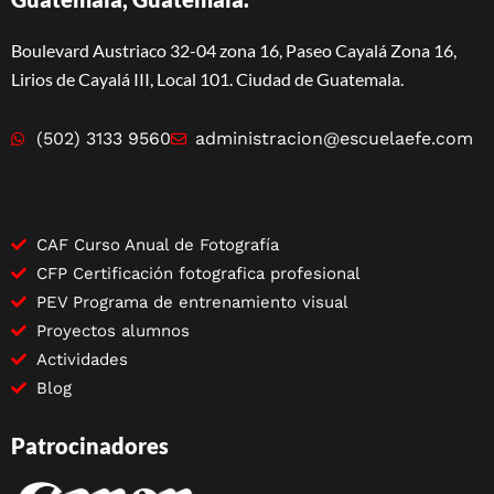
Boulevard Austriaco 32-04 zona 16, Paseo Cayalá Zona 16,
Lirios de Cayalá III, Local 101. Ciudad de Guatemala.
(502) 3133 9560
administracion@escuelaefe.com
CAF Curso Anual de Fotografía
CFP Certificación fotografica profesional
PEV Programa de entrenamiento visual
Proyectos alumnos
Actividades
Blog
Patrocinadores