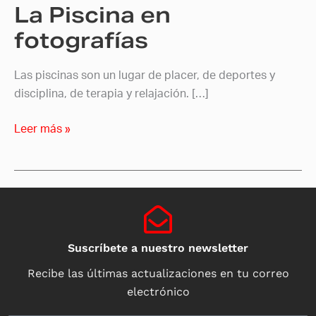
La Piscina en
fotografías
Las piscinas son un lugar de placer, de deportes y
disciplina, de terapia y relajación. […]
Leer más »
Suscríbete a nuestro newsletter
Recibe las últimas actualizaciones en tu correo
electrónico