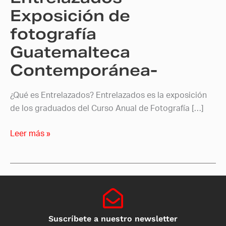
Exposición de
fotografía
Guatemalteca
Contemporánea-
¿Qué es Entrelazados? Entrelazados es la exposición
de los graduados del Curso Anual de Fotografía […]
Leer más »
Suscríbete a nuestro newsletter