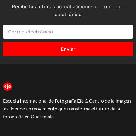
Recibe las últimas actualizaciones en tu correo
electrónico
Enviar
Escuela Internacional de Fotografía Efe & Centro de la Imagen
es líder de un movimiento que transforma el futuro de la
fotografía en Guatemala.