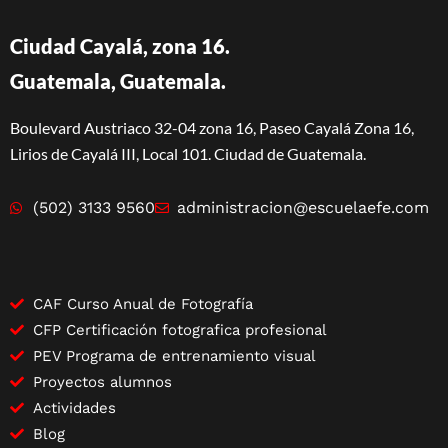
Ciudad Cayalá, zona 16.
Guatemala, Guatemala.
Boulevard Austriaco 32-04 zona 16, Paseo Cayalá Zona 16,
Lirios de Cayalá III, Local 101. Ciudad de Guatemala.
(502) 3133 9560
administracion@escuelaefe.com
CAF Curso Anual de Fotografía
CFP Certificación fotografica profesional
PEV Programa de entrenamiento visual
Proyectos alumnos
Actividades
Blog