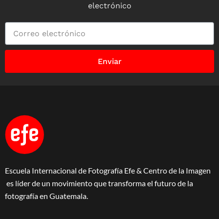
electrónico
Enviar
Escuela Internacional de Fotografía Efe & Centro de la Imagen
es líder de un movimiento que transforma el futuro de la
fotografía en Guatemala.