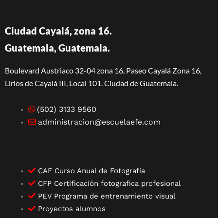
Ciudad Cayalá, zona 16.
Guatemala, Guatemala.
Boulevard Austriaco 32-04 zona 16, Paseo Cayalá Zona 16,
Lirios de Cayalá III, Local 101. Ciudad de Guatemala.
(502) 3133 9560
administracion@escuelaefe.com
CAF Curso Anual de Fotografía
CFP Certificación fotografica profesional
PEV Programa de entrenamiento visual
Proyectos alumnos