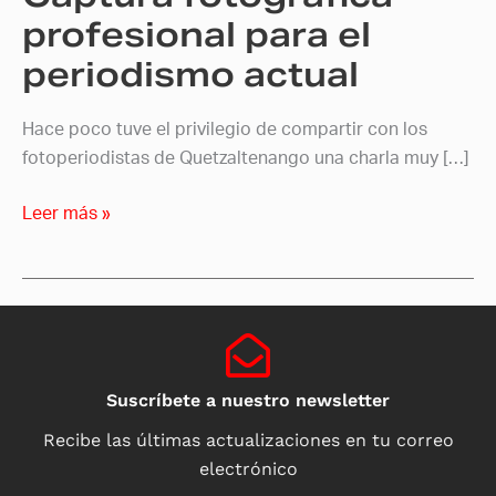
profesional para el
periodismo actual
Hace poco tuve el privilegio de compartir con los
fotoperiodistas de Quetzaltenango una charla muy […]
Leer más »
Suscríbete a nuestro newsletter
Recibe las últimas actualizaciones en tu correo
electrónico