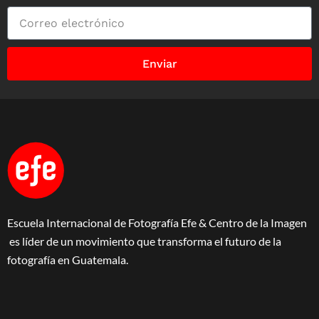
Enviar
Escuela Internacional de Fotografía Efe & Centro de la Imagen
es líder de un movimiento que transforma el futuro de la
fotografía en Guatemala.