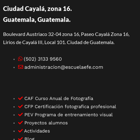
Ciudad Cayalá, zona 16.
Guatemala, Guatemala.
Boulevard Austriaco 32-04 zona 16, Paseo Cayalá Zona 16,
Lirios de Cayalá III, Local 101. Ciudad de Guatemala.
(502) 3133 9560
administracion@escuelaefe.com
CAF Curso Anual de Fotografía
CFP Certificación fotografica profesional
PEV Programa de entrenamiento visual
Proyectos alumnos
Actividades
Blog