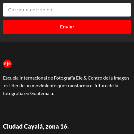
Enviar
Escuela Internacional de Fotografía Efe & Centro de la Imagen
es líder de un movimiento que transforma el futuro de la
fotografía en Guatemala.
Ciudad Cayalá, zona 16.