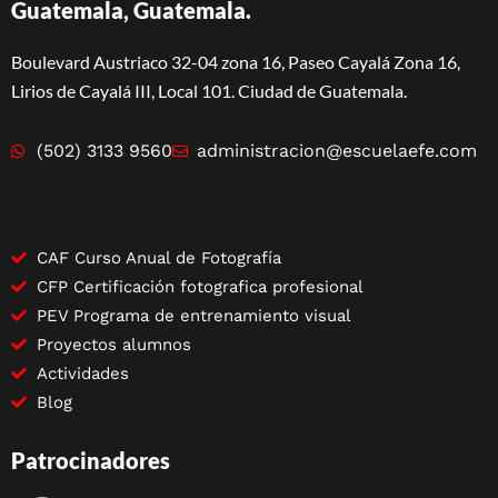
Guatemala, Guatemala.
Boulevard Austriaco 32-04 zona 16, Paseo Cayalá Zona 16,
Lirios de Cayalá III, Local 101. Ciudad de Guatemala.
(502) 3133 9560
administracion@escuelaefe.com
CAF Curso Anual de Fotografía
CFP Certificación fotografica profesional
PEV Programa de entrenamiento visual
Proyectos alumnos
Actividades
Blog
Patrocinadores