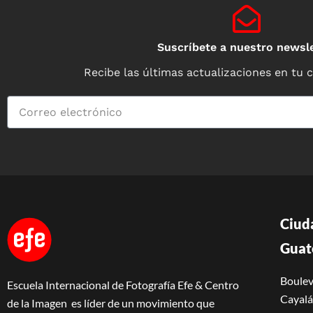
Suscríbete a nuestro newsle
Recibe las últimas actualizaciones en tu 
Ciud
Guat
Boulev
Escuela Internacional de Fotografía Efe & Centro
Cayalá 
de la Imagen es líder de un movimiento que