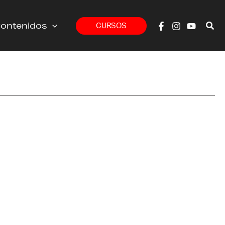
ontenidos
CURSOS