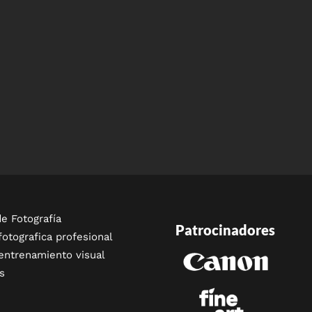
e Fotografía
Patrocinadores
fotografica profesional
entrenamiento visual
s