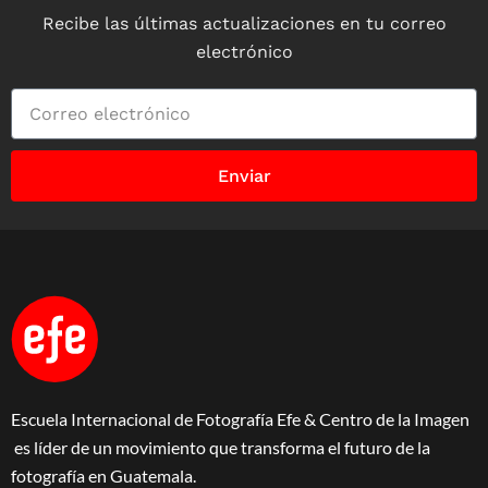
Recibe las últimas actualizaciones en tu correo
electrónico
Enviar
Escuela Internacional de Fotografía Efe & Centro de la Imagen
es líder de un movimiento que transforma el futuro de la
fotografía en Guatemala.