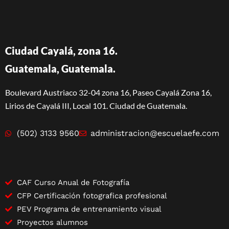
Ciudad Cayalá, zona 16.
Guatemala, Guatemala.
Boulevard Austriaco 32-04 zona 16, Paseo Cayalá Zona 16,
Lirios de Cayalá III, Local 101. Ciudad de Guatemala.
(502) 3133 9560
administracion@escuelaefe.com
CAF Curso Anual de Fotografía
CFP Certificación fotografica profesional
PEV Programa de entrenamiento visual
Proyectos alumnos