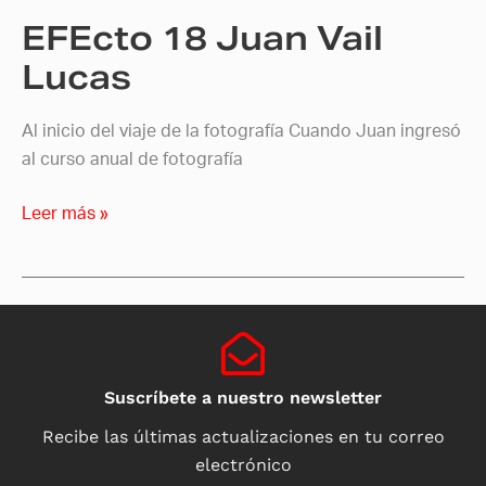
EFEcto 18 Juan Vail
Lucas
Al inicio del viaje de la fotografía Cuando Juan ingresó
al curso anual de fotografía
Leer más »
Suscríbete a nuestro newsletter
Recibe las últimas actualizaciones en tu correo
electrónico