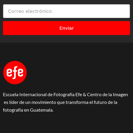
Enviar
Escuela Internacional de Fotografía Efe & Centro de la Imagen
es líder de un movimiento que transforma el futuro de la
fotografía en Guatemala.