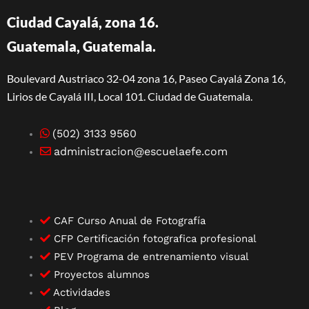
Ciudad Cayalá, zona 16.
Guatemala, Guatemala.
Boulevard Austriaco 32-04 zona 16, Paseo Cayalá Zona 16,
Lirios de Cayalá III, Local 101. Ciudad de Guatemala.
(502) 3133 9560
administracion@escuelaefe.com
CAF Curso Anual de Fotografía
CFP Certificación fotografica profesional
PEV Programa de entrenamiento visual
Proyectos alumnos
Actividades