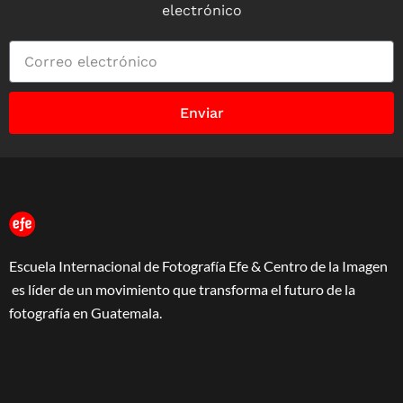
electrónico
Enviar
Escuela Internacional de Fotografía Efe & Centro de la Imagen
es líder de un movimiento que transforma el futuro de la
fotografía en Guatemala.