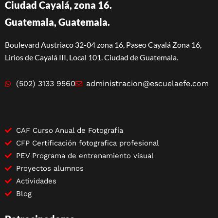
Ciudad Cayalá, zona 16.
Guatemala, Guatemala.
Boulevard Austriaco 32-04 zona 16, Paseo Cayalá Zona 16,
Lirios de Cayalá III, Local 101. Ciudad de Guatemala.
(502) 3133 9560
administracion@escuelaefe.com
CAF Curso Anual de Fotografía
CFP Certificación fotografica profesional
PEV Programa de entrenamiento visual
Proyectos alumnos
Actividades
Blog