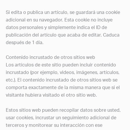
Si edita o publica un artículo, se guardará una cookie
adicional en su navegador. Esta cookie no incluye
datos personales y simplemente indica el ID de
publicación del artículo que acaba de editar. Caduca
después de 1 día.
Contenido incrustado de otros sitios web
Los artículos de este sitio pueden incluir contenido
incrustado (por ejemplo, videos, imágenes, artículos,
etc.). El contenido incrustado de otros sitios web se
comporta exactamente de la misma manera que si el
visitante hubiera visitado el otro sitio web.
Estos sitios web pueden recopilar datos sobre usted,
usar cookies, incrustar un seguimiento adicional de
terceros y monitorear su interacción con ese