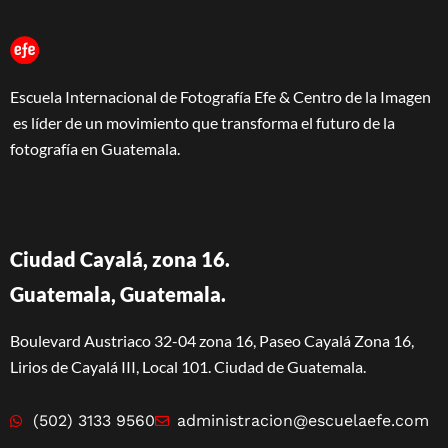
Escuela Internacional de Fotografía Efe & Centro de la Imagen
es líder de un movimiento que transforma el futuro de la
fotografía en Guatemala.
Ciudad Cayalá, zona 16.
Guatemala, Guatemala.
Boulevard Austriaco 32-04 zona 16, Paseo Cayalá Zona 16,
Lirios de Cayalá III, Local 101. Ciudad de Guatemala.
(502) 3133 9560
administracion@escuelaefe.com