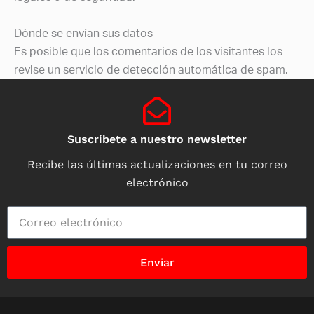
Dónde se envían sus datos
Es posible que los comentarios de los visitantes los
revise un servicio de detección automática de spam.
Suscríbete a nuestro newsletter
Recibe las últimas actualizaciones en tu correo
electrónico
Enviar