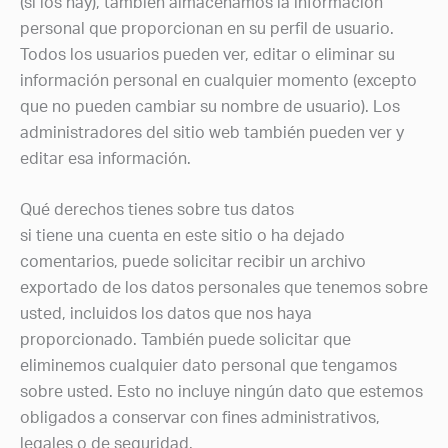
(si los hay), también almacenamos la información
personal que proporcionan en su perfil de usuario.
Todos los usuarios pueden ver, editar o eliminar su
información personal en cualquier momento (excepto
que no pueden cambiar su nombre de usuario). Los
administradores del sitio web también pueden ver y
editar esa información.
Qué derechos tienes sobre tus datos
si tiene una cuenta en este sitio o ha dejado
comentarios, puede solicitar recibir un archivo
exportado de los datos personales que tenemos sobre
usted, incluidos los datos que nos haya
proporcionado. También puede solicitar que
eliminemos cualquier dato personal que tengamos
sobre usted. Esto no incluye ningún dato que estemos
obligados a conservar con fines administrativos,
legales o de seguridad.