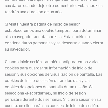
sus datos cuando deje otro comentario. Estas cookies
tendrán una duración de un año.
Si visita nuestra página de inicio de sesión,
estableceremos una cookie temporal para determinar
si su navegador acepta cookies. Esta cookie no
contiene datos personales y se descarta cuando cierra
su navegador.
Cuando inicie sesión, también configuraremos varias
cookies para guardar su información de inicio de
sesión y sus opciones de visualización de pantalla. Las
cookies de inicio de sesión duran dos días y las
cookies de opciones de pantalla duran un año. Si
selecciona «Recordarme», su inicio de sesión
persistirá durante dos semanas. Si cierra sesión en su
cuenta, se eliminarán las cookies de inicio de sesión.