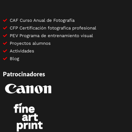
CAF Curso Anual de Fotografía
CFP Certificación fotografica profesional
PEV Programa de entrenamiento visual
Proyectos alumnos
Actividades
Blog
Patrocinadores