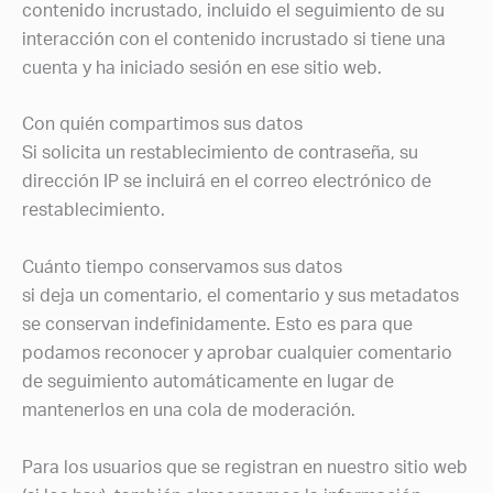
contenido incrustado, incluido el seguimiento de su
interacción con el contenido incrustado si tiene una
cuenta y ha iniciado sesión en ese sitio web.
Con quién compartimos sus datos
Si solicita un restablecimiento de contraseña, su
dirección IP se incluirá en el correo electrónico de
restablecimiento.
Cuánto tiempo conservamos sus datos
si deja un comentario, el comentario y sus metadatos
se conservan indefinidamente. Esto es para que
podamos reconocer y aprobar cualquier comentario
de seguimiento automáticamente en lugar de
mantenerlos en una cola de moderación.
Para los usuarios que se registran en nuestro sitio web