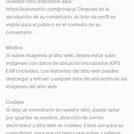
Gravatar está disponible aquí:
https://automattic.com/privacy/. Después de la
aprobación de su comentario, su foto de perfil es
visible para el público en el contexto de su
comentario.
Medios
Si subes imágenes al sitio web, debes evitar subir
imágenes con datos de ubicación incrustados (GPS
EXIF) incluidos. Los visitantes del sitio web pueden
descargar y extraer cualquier dato de ubicación de las
imágenes del sitio web.
Cookies
Si deja un comentario en nuestro sitio, puede optar
por guardar su nombre, dirección de correo
electrónico y sitio web en cookies. Estos son para su
comodidad, para que no tenga que volver a rellenar