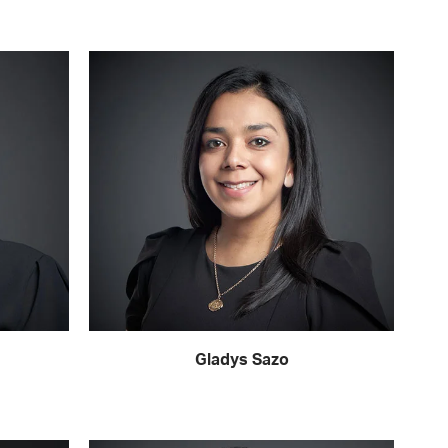
Gladys Sazo