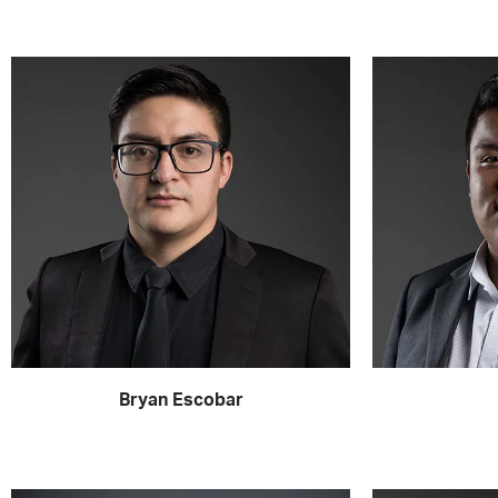
Bryan Escobar