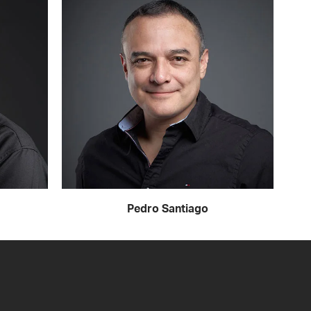
Pedro Santiago