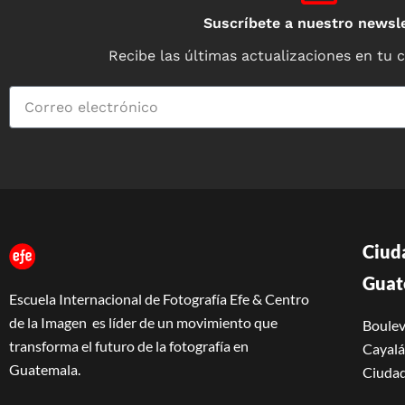
Suscríbete a nuestro newsle
Recibe las últimas actualizaciones en tu 
Ciud
Guat
Escuela Internacional de Fotografía Efe & Centro
de la Imagen es líder de un movimiento que
Boulev
transforma el futuro de la fotografía en
Cayalá 
Guatemala.
Ciudad