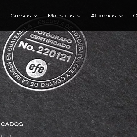
Cursos
Maestros
Alumnos
C
ICADOS