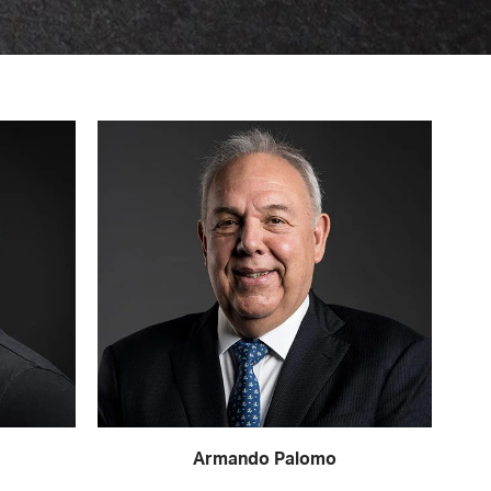
Armando Palomo