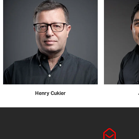
Henry Cukier