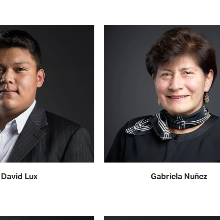
David Lux
Gabriela Nuñez