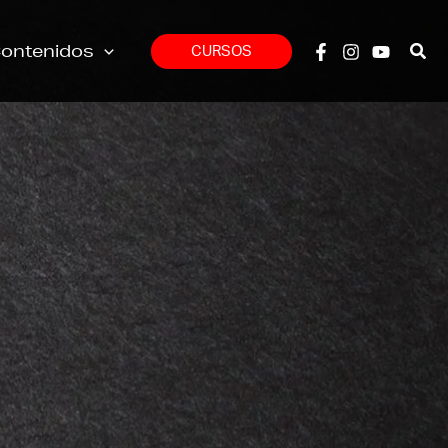
ontenidos
CURSOS