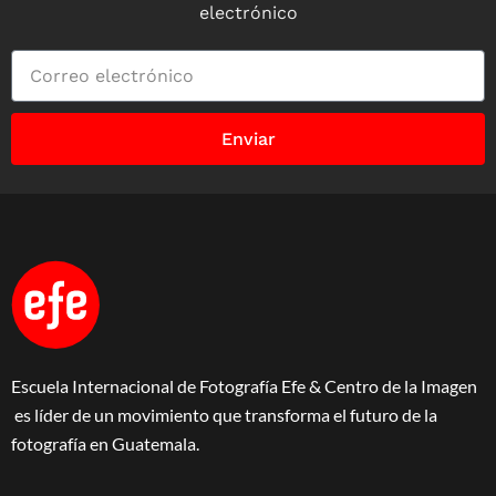
electrónico
Enviar
Escuela Internacional de Fotografía Efe & Centro de la Imagen
es líder de un movimiento que transforma el futuro de la
fotografía en Guatemala.