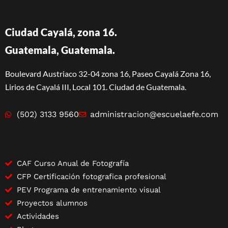
Ciudad Cayalá, zona 16.
Guatemala, Guatemala.
Boulevard Austriaco 32-04 zona 16, Paseo Cayalá Zona 16,
Lirios de Cayalá III, Local 101. Ciudad de Guatemala.
(502) 3133 9560
administracion@escuelaefe.com
CAF Curso Anual de Fotografía
CFP Certificación fotografica profesional
PEV Programa de entrenamiento visual
Proyectos alumnos
Actividades