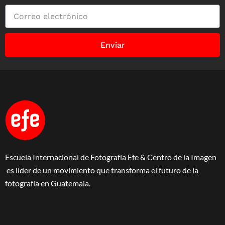
Enviar
Escuela Internacional de Fotografía Efe & Centro de la Imagen
es líder de un movimiento que transforma el futuro de la
fotografía en Guatemala.