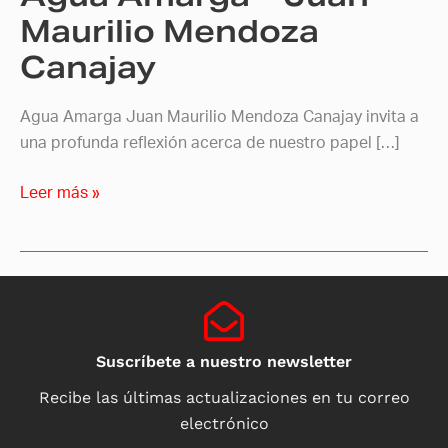
Maurilio Mendoza
Canajay
Agua Amarga Juan Maurilio Mendoza Canajay invita a
una profunda reflexión acerca de nuestro papel […]
Leer más »
Suscríbete a nuestro newsletter
Recibe las últimas actualizaciones en tu correo
electrónico