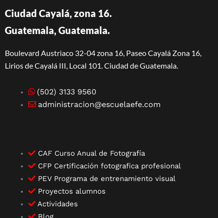
Ciudad Cayalá, zona 16.
Guatemala, Guatemala.
Boulevard Austriaco 32-04 zona 16, Paseo Cayalá Zona 16,
Lirios de Cayalá III, Local 101. Ciudad de Guatemala.
(502) 3133 9560
administracion@escuelaefe.com
CAF Curso Anual de Fotografía
CFP Certificación fotografica profesional
PEV Programa de entrenamiento visual
Proyectos alumnos
Actividades
Blog